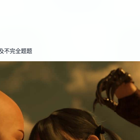
及不完全题题