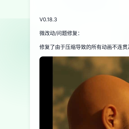
V0.18.3
微改动/问题修复：
修复了由于压缩导致的所有动画不连贯