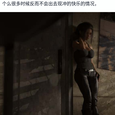
，个么很多时候反而不会出去现冲的快乐的情况，