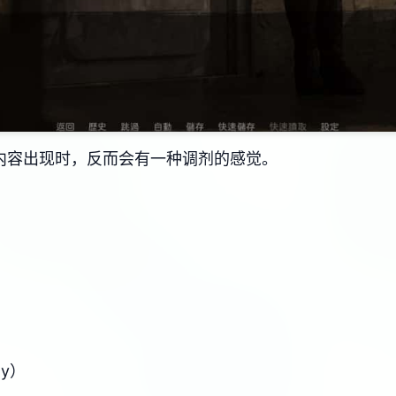
内容出现时，反而会有一种调剂的感觉。
y）