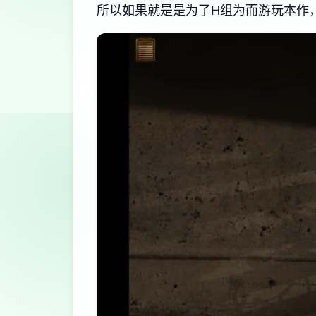
所以如果就是是为了H组为而游玩本作