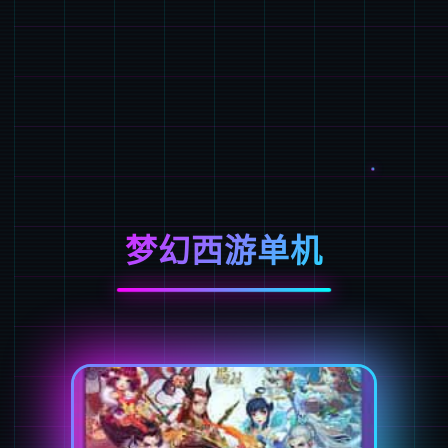
梦幻西游单机