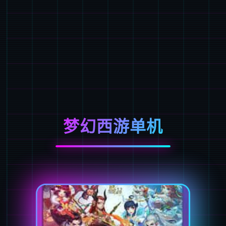
梦幻西游单机