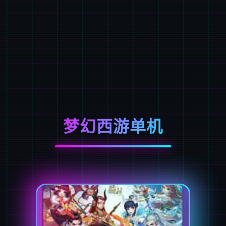
梦幻西游单机