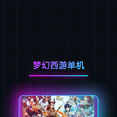
梦幻西游单机