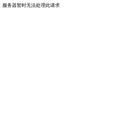
服务器暂时无法处理此请求