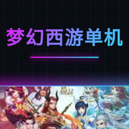
梦幻西游单机