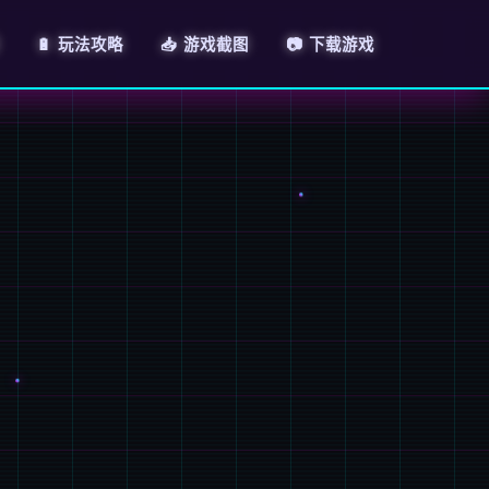
🔋 玩法攻略
📥 游戏截图
📷 下载游戏