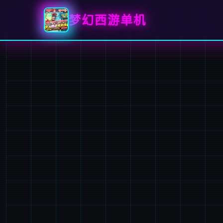
梦幻西游单机