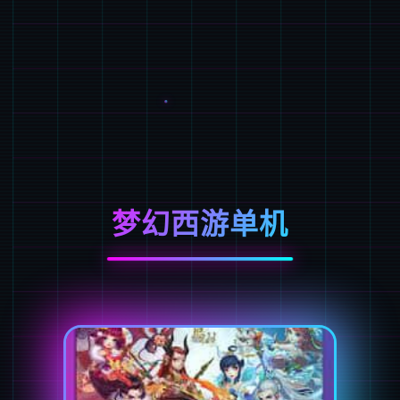
梦幻西游单机